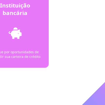
Instituição
bancária
ue por oportunidades de
ir sua carteira de crédito