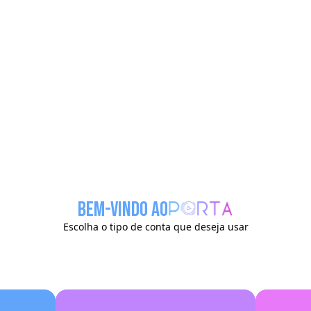
BEM-VINDO AO
Escolha o tipo de conta que deseja usar